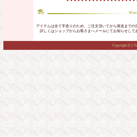
＊＊＊＊＊＊
＊＊＊＊＊＊＊＊＊＊＊＊＊
アイテムは全て手造りのため、ご注文頂いてから発送までの
詳しくはショップからお客さまへメールにてお知らせして
Copyright (C) Y