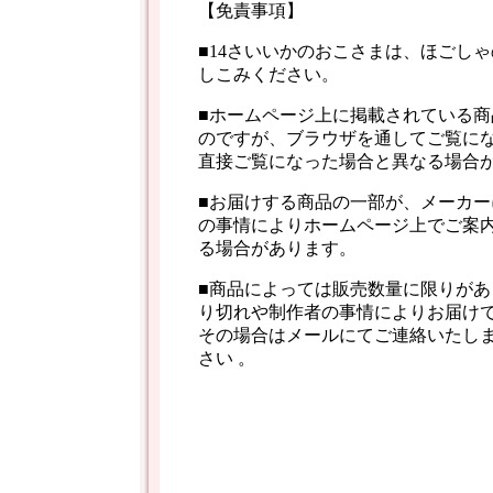
【免責事項】
■14さいいかのおこさまは、ほごし
しこみください。
■ホームページ上に掲載されている商
のですが、ブラウザを通してご覧に
直接ご覧になった場合と異なる場合
■お届けする商品の一部が、メーカー
の事情によりホームページ上でご案
る場合があります。
■商品によっては販売数量に限りがあ
り切れや制作者の事情によりお届け
その場合はメールにてご連絡いたし
さい 。