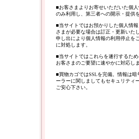
■お客さまよりお寄せいただいた個人
のみ利用し、第三者への開示・提供
■当サイトではお預かりした個人情報
さまが必要な場合は訂正・更新いたし
申し出により個人情報の利用停止を
に対処します。
■当サイトではこれらを遂行するため
お客さまのご要望に速やかに対応し
■買物カゴではSSLを完備。情報は
ーラーに関しましてもセキュリティ
ご安心下さい。